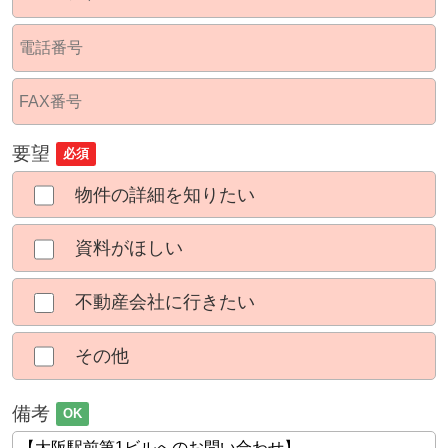
要望
必須
物件の詳細を知りたい
資料がほしい
不動産会社に行きたい
その他
備考
OK