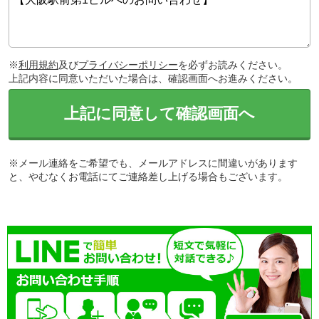
※
利用規約
及び
プライバシーポリシー
を必ずお読みください。
上記内容に同意いただいた場合は、確認画面へお進みください。
上記に同意して確認画面へ
※メール連絡をご希望でも、メールアドレスに間違いがあります
と、やむなくお電話にてご連絡差し上げる場合もございます。