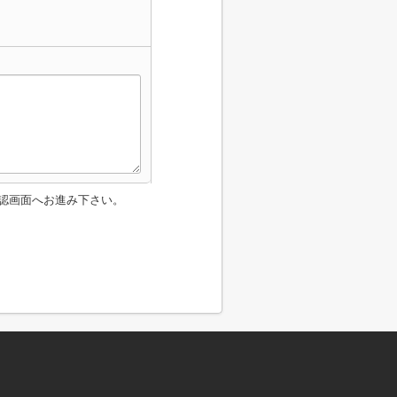
認画面へお進み下さい。