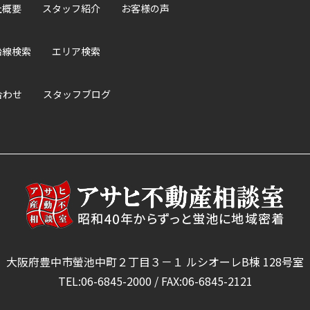
社概要
スタッフ紹介
お客様の声
沿線検索
エリア検索
合わせ
スタッフブログ
大阪府豊中市螢池中町２丁目３－１ ルシオーレB棟 128号室
TEL:06-6845-2000 / FAX:06-6845-2121