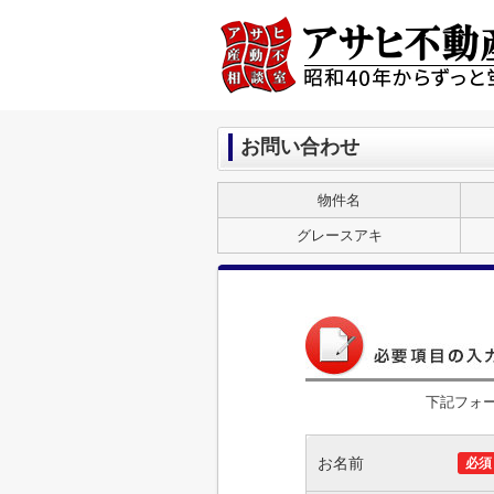
お問い合わせ
物件名
グレースアキ
下記フォ
お名前
必須