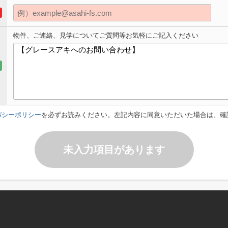
物件、ご連絡、見学についてご質問等お気軽にご記入ください
バシーポリシー
を必ずお読みください。左記内容に同意いただいた場合は、確
未入力項目があります