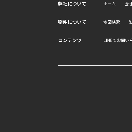
弊社について
ホーム
会
物件について
地図検索
コンテンツ
LINEでお問い