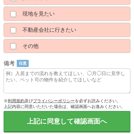
現地を見たい
不動産会社に行きたい
その他
備考
任意
※
利用規約
及び
プライバシーポリシー
を必ずお読みください。
上記内容に同意いただいた場合は、確認画面へお進みください。
上記に同意して確認画面へ