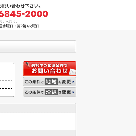
お問い合わせ下さい。
0～19:00
週水曜日・第2第4火曜日