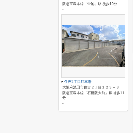
阪急宝塚本線「蛍池」駅 徒歩10分
-
住吉2丁目駐車場
大阪府池田市住吉２丁目１２３－３
阪急宝塚本線「石橋阪大前」駅 徒歩11
分
-